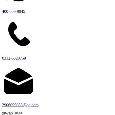
400-669-9845
0312-6820759
2906099083@qq.com
我们的产品