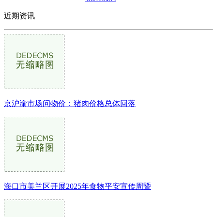
近期资讯
京沪渝市场问物价：猪肉价格总体回落
海口市美兰区开展2025年食物平安宣传周暨