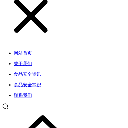
网站首页
关于我们
食品安全资讯
食品安全常识
联系我们