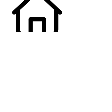
DG视讯官网平台
>
食品安
快捷导航
全部分类
关于我们