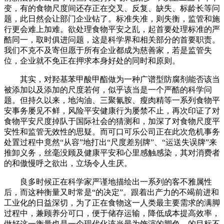
变，有的食物尺度间还存正在交叉、反复、缺失、标龄长等问
题，此日然会让部门企业钻了。标准失准，则失衡，监管和施
行更会难上加难。欲处理食物平安之乱，起首要处理标准的严
酷同一，取时俱进问题，这是科学界和相关部分的首要职责。
我们不克不及寄但愿于所有企业都成为慈善家，若是监管失
位，企业就不免正在押求本身好处的同时和原则。
其实，对羟基苯甲酸甲酯做为一种广谱型防腐剂能否该当
被添加以及添加的尺度若何，似乎该当是一个严酷的科学问
题。但持久以来，地沟油、三聚氰胺、瘦肉精等一系列食物平
安事务屡见不鲜，风险平安健康行为屡禁不止，再次印证了对
食物平安尺度掉队于国际社会的猜测和，加深了对食物尺度平
安性和监管无效性的思疑。而可口可乐公司正在此次危机事务
处置过程中竟然“从容”地打出“尺度差别牌”、“运送失误牌”来
推卸义务，丝毫没顾及健康平安和心里感触感染，其对消费者
的和傲慢呼之欲出，立场令人生厌。
良多时候正在科学家严谨地描绘出一系列的客不雅属性
后，而这种衡量又时常是“的决定”。跟着出产力的不竭前进和
工业化的日益深切，为了正在食物这一人类最主要需求的满脚
过程中，兼顾养分可口，便于储存运输，降低成本提高效率，
做好这一衡量也是一个现代化该当最为饰演的脚色。的目标不