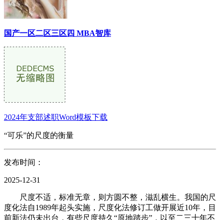
国产一区二区三区四 MBA智库
2024年支部述职Word模板下载
“可乐”的尺度的衡量
发布时间：
2025-12-31
尺度不适，标准无章，则方圆不整，滋乱横生。我国的尺
度化法自1989年起头实施，尺度化法修订工做开展近10年，目
前新法仍未出台，有些尺度持久“原地踏步”，以至二三十年不