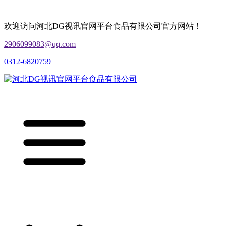
欢迎访问河北DG视讯官网平台食品有限公司官方网站！
2906099083@qq.com
0312-6820759