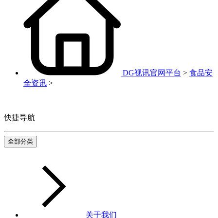
DG视讯官网平台
>
食品安
全资讯
>
快捷导航
全部分类
关于我们