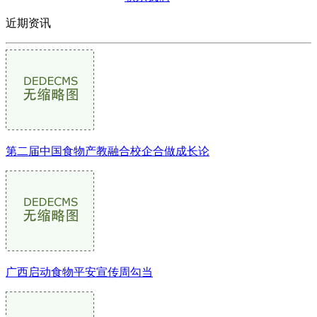
近期资讯
第二届中国食物产教融合校企合做成长论
广西启动食物平安宣传周勾当