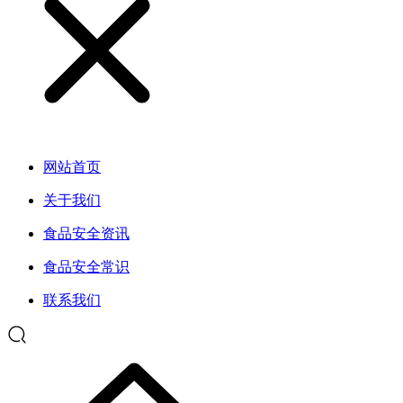
网站首页
关于我们
食品安全资讯
食品安全常识
联系我们