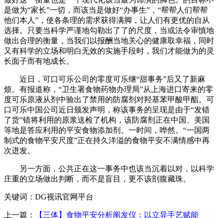
是做为“家长”一切，而该当是做好“办事生”，“帮帮人们帮帮
他们本人”，使各条理的需求获得满脚，让人们有更优的自从
选择。只要当科学严谨地勾勒出了了的尺度，当或法令审慎地
做出合理的衡量，当我们以报酬当地关心的健康取幸福，同时
又有科学的立场和明白无效的实施手段时，我们才能做为的灵
长面子而有地成长。
近日，可口可乐公司的零度可乐继“甜事务”后又了新麻
烦。有报道称，“卫生署食物药物办理局”从上海进口寄来的零
度可乐原液从剂中验出了禁用的防腐剂对羟基苯甲酸甲酯。可
口可乐中国公司近日颁发声明，称该事务的呈现是由于“发错
了货”错将利用的原浆送检了机构，该防腐剂正在中国、美国
等地是答应利用的平安食物添加剂。一时间，哗然。“一国两
制式的食物平安尺度”正在持久洋溢的食物平安不满情感中再
次迸发。
另一方面，公共正在这一事务中也该当沉着以对，以科学
庄重的立场做出判断，而不是盲目，更不该剖腹藏珠。
关键词：DG视讯官网平台
上一篇：
【三体】食物平安分析阐发仪：以立异手艺赋能