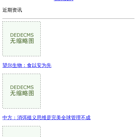
近期资讯
望尔生物：食以安为先
中方：消弭殖义思维是完美全球管理不成