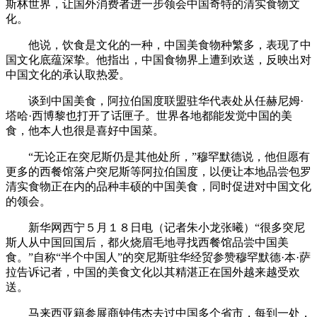
斯林世界，让国外消费者进一步领会中国奇特的清实食物文
化。
他说，饮食是文化的一种，中国美食物种繁多，表现了中
国文化底蕴深挚。他指出，中国食物界上遭到欢送，反映出对
中国文化的承认取热爱。
谈到中国美食，阿拉伯国度联盟驻华代表处从任赫尼姆·
塔哈·西博黎也打开了话匣子。世界各地都能发觉中国的美
食，他本人也很是喜好中国菜。
“无论正在突尼斯仍是其他处所，”穆罕默德说，他但愿有
更多的西餐馆落户突尼斯等阿拉伯国度，以便让本地品尝包罗
清实食物正在内的品种丰硕的中国美食，同时促进对中国文化
的领会。
新华网西宁５月１８日电（记者朱小龙张曦）“很多突尼
斯人从中国回国后，都火烧眉毛地寻找西餐馆品尝中国美
食。”自称“半个中国人”的突尼斯驻华经贸参赞穆罕默德·本·萨
拉告诉记者，中国的美食文化以其精湛正在国外越来越受欢
送。
马来西亚籍参展商钟伟杰去过中国多个省市，每到一处，