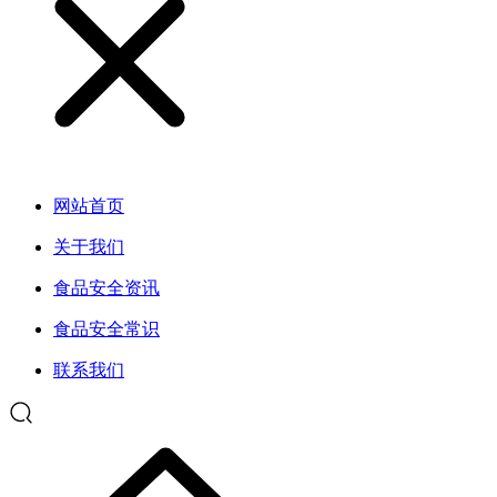
网站首页
关于我们
食品安全资讯
食品安全常识
联系我们