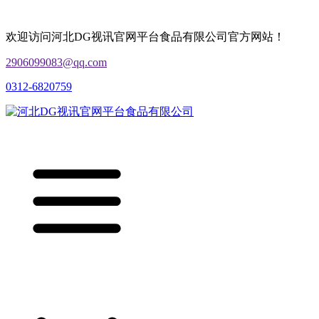
欢迎访问河北DG视讯官网平台食品有限公司官方网站！
2906099083@qq.com
0312-6820759