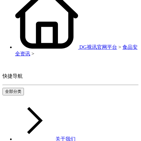
DG视讯官网平台
>
食品安
全资讯
>
快捷导航
全部分类
关于我们