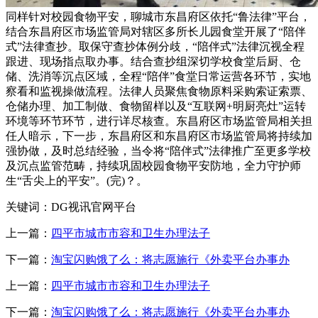
同样针对校园食物平安，聊城市东昌府区依托“鲁法律”平台，
结合东昌府区市场监管局对辖区多所长儿园食堂开展了“陪伴
式”法律查抄。取保守查抄体例分歧，“陪伴式”法律沉视全程
跟进、现场指点取办事。结合查抄组深切学校食堂后厨、仓
储、洗消等沉点区域，全程“陪伴”食堂日常运营各环节，实地
察看和监视操做流程。法律人员聚焦食物原料采购索证索票、
仓储办理、加工制做、食物留样以及“互联网+明厨亮灶”运转
环境等环节环节，进行详尽核查。东昌府区市场监管局相关担
任人暗示，下一步，东昌府区和东昌府区市场监管局将持续加
强协做，及时总结经验，当令将“陪伴式”法律推广至更多学校
及沉点监管范畴，持续巩固校园食物平安防地，全力守护师
生“舌尖上的平安”。(完)？。
关键词：DG视讯官网平台
上一篇：
四平市城市市容和卫生办理法子
下一篇：
淘宝闪购饿了么：将志愿施行《外卖平台办事办
上一篇：
四平市城市市容和卫生办理法子
下一篇：
淘宝闪购饿了么：将志愿施行《外卖平台办事办