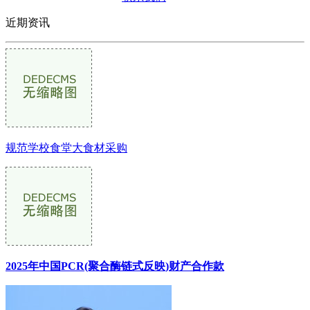
近期资讯
规范学校食堂大食材采购
2025年中国PCR(聚合酶链式反映)财产合作款