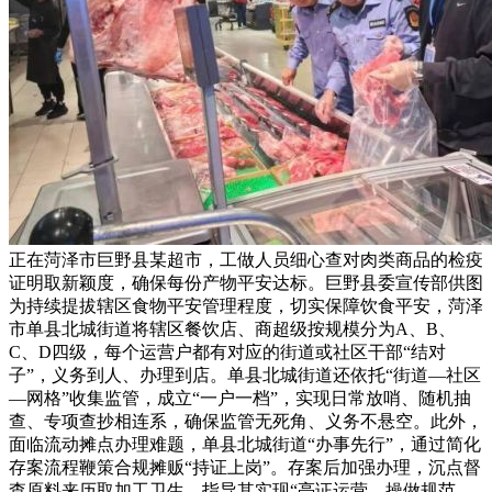
正在菏泽市巨野县某超市，工做人员细心查对肉类商品的检疫
证明取新颖度，确保每份产物平安达标。巨野县委宣传部供图
为持续提拔辖区食物平安管理程度，切实保障饮食平安，菏泽
市单县北城街道将辖区餐饮店、商超级按规模分为A、B、
C、D四级，每个运营户都有对应的街道或社区干部“结对
子”，义务到人、办理到店。单县北城街道还依托“街道—社区
—网格”收集监管，成立“一户一档”，实现日常放哨、随机抽
查、专项查抄相连系，确保监管无死角、义务不悬空。此外，
面临流动摊点办理难题，单县北城街道“办事先行”，通过简化
存案流程鞭策合规摊贩“持证上岗”。存案后加强办理，沉点督
查原料来历取加工卫生，指导其实现“亮证运营、操做规范、