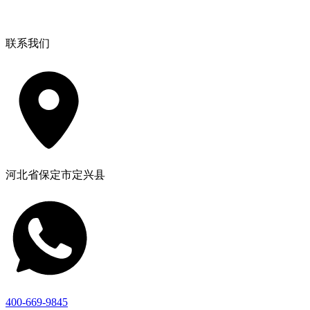
联系我们
河北省保定市定兴县
400-669-9845