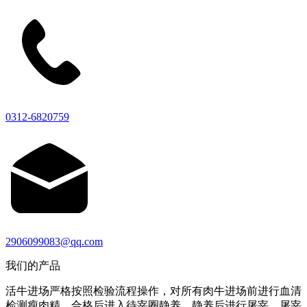
0312-6820759
2906099083@qq.com
我们的产品
活牛进场严格按照检验流程操作，对所有肉牛进场前进行血清
检测瘦肉精，合格后进入待宰圈静养，静养后进行屠宰。屠宰