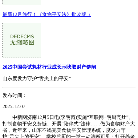
最新12月施行！《食物平安法》批改版（
2025中国尝试耗材行业成长示状取财产链阐
山东度发力守护“舌尖上的平安”
发布时间：
2025-12-07
中新网济南12月5日电(李明芮)实施“互联网+明厨亮灶”、
打制食物平安义务链、开展“陪伴式”法律……做为食物财产大
省，近年来，山东不竭完美食物平安管理系统，度发力守
护“舌尖上的平安”。学校后厨的一举一动清晰可见；打开养老