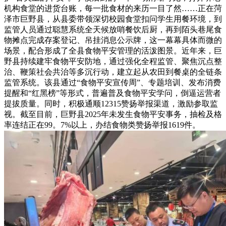
机构食堂的进货台账，每一批食材的来历一目了然……正在菏
泽市巨野县，从县委带领深切校园食堂扣问学生用餐环境，到
监管人员通过聪慧系统全天候放哨餐饮后厨，再到陌头巷尾食
物摊点完成存案登记、吊挂消息公示牌，这一幕幕具体而微的
场景，配合形成了全县食物平安管理的活泼图景。近年来，巨
野县持续建牢食物平安防地，通过强化全程监管、聚焦沉点整
治、鞭策社会共治等多沉行动，建立起从农田到餐桌的全链条
监管系统。该县通过“食物平安宣传周”、专题培训、发布消费
提醒和“红黑榜”等形式，普遍普及食物平安学问，倒逼运营者
提拔质量。同时，积极通顺12315赞扬举报渠道，激励参取监
视。截至目前，巨野县2025年未发生食物平安事务，抽检及格
率连结正在99。7%以上，办结食物类赞扬举报1619件。