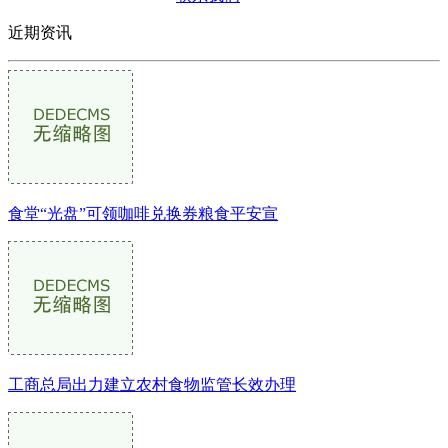
近期资讯
食堂“光盘”可领咖啡兑换券粮食平安宣
工商总局出力建立农村食物监管长效办理