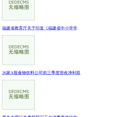
福建省教育厅关于印发《福建省中小学学
26家A股食物饮料公司前三季度营收净利双