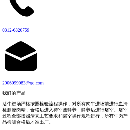
0312-6820759
2906099083@qq.com
我们的产品
活牛进场严格按照检验流程操作，对所有肉牛进场前进行血清
检测瘦肉精，合格后进入待宰圈静养，静养后进行屠宰。屠宰
过程全部按照清真工艺要求和屠宰操作规程进行，所有牛肉产
品检测合格后才准出厂。