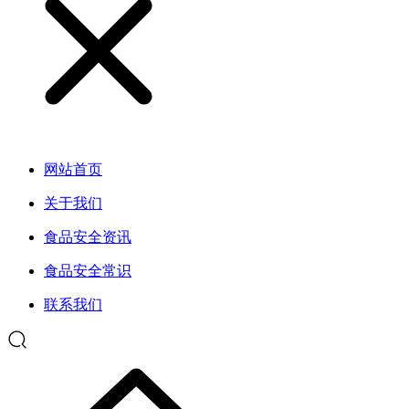
网站首页
关于我们
食品安全资讯
食品安全常识
联系我们