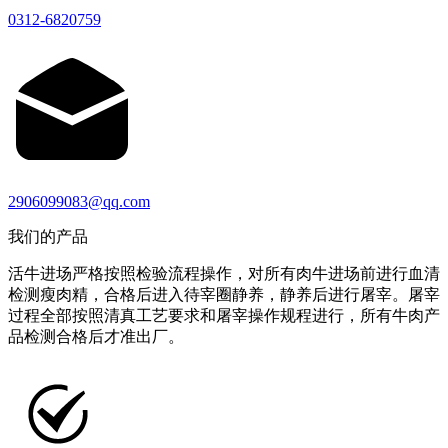
0312-6820759
2906099083@qq.com
我们的产品
活牛进场严格按照检验流程操作，对所有肉牛进场前进行血清
检测瘦肉精，合格后进入待宰圈静养，静养后进行屠宰。屠宰
过程全部按照清真工艺要求和屠宰操作规程进行，所有牛肉产
品检测合格后才准出厂。