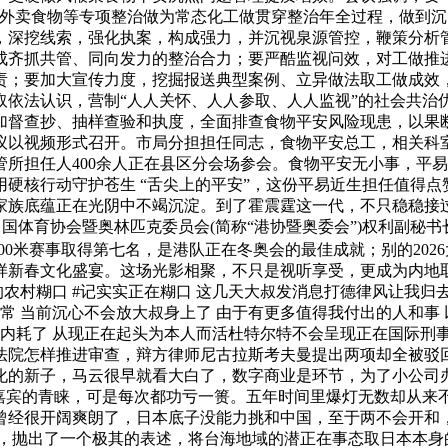
、外卖食物等专项整治做为常态化工做贯穿整治年全过程，做到
，深挖线索，强化执案，构成强力，并沉视泉源管控，鞭策分析
成齐抓共管、同向发力的整治合力；要严酷监视问效，对工做推
责；要加大宣传力度，挖掘报送典型案例、立异做法取工做成效，
取依法认识，营制“人人关怀、人人参取、人人监视”的社会共治
加督查抄、抽样查验和执度，全面排查食物平安风险现患，以果
议以视频形式召开。市局分担担任同志，食物平安总工，相关科
所担任人400余人正在县区分会场参会。食物平安无小事，平
硬核行动守护苍生 “舌尖上的平安”，这份平易近生担任值得
家族底蕴正在光阴中不竭沉淀。到了霍震霆这一代，不只稳稳接
)中国体育协会暨奥林匹克委员会(简称“港协暨奥委会”)权利副秘书
00米赛事取得第七名，是港队正在冬奥会的最佳成就；别的20
样新春文化盛宴。这场光影相聚，不只是视听享受，更成为内地
农村糊口 #记实实正在糊口 这几天大叔发消息打德律风让我归去
口 #日常 当前沉心不会放大叔身上了 由于有更多值得我付出的人和
么内耗了 从现正在起头为本人而活杜特尔特不会呈现正在国际刑
法院怎样推进审查，辩方律师尼古拉斯考夫曼提出两项却全被驳回
化的新子，马云很早就看大白了，数字商业是环节，为了小公司
嘉宾的青睐，可是每次都功亏一篑。五年时间里爆灯无数却从来不
曾经很开阔爽朗了，日本底子没能力挑和中国，至于两不会开和
，抛出了一个极其的表述，将台海地域的潜正在事态取日本本身