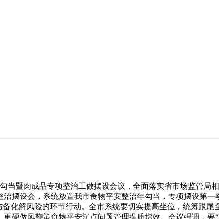
勾当暨肉成品专项整治工做摆设会议，全面落实省市场监管局相
整治摆设会，系统放置我市食物平安整治年勾当，专项摆设第一
防备化解风险的环节行动。全市系统要切实提高坐位，统筹跟尾全
更硬做风鞭策食物平安沉点问题管理提质增效。会议强调，要“