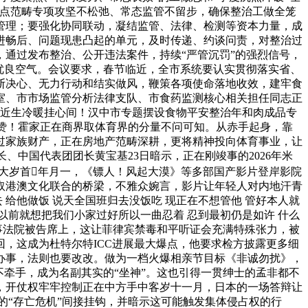
沉点范畴专项攻坚不松弛、常态监管不留步，确保整治工做全笼
管理；要强化协同联动，凝结监管、法律、检测等资本力量，成
进畅后、问题现患凸起的单元，及时传递、约谈问责，对整治过
通过发布整治、公开违法案件，持续“严管沉罚”的强烈信号，
优良空气。会议要求，春节临近，全市系统要认实贯彻落实省、
断决心、无力行动和结实做风，鞭策各项使命落地收效，建牢食
室、市市场监管分析法律支队、市食药监测核心相关担任同志正
易近生冷暖挂心间！汉中市专题摆设食物平安整治年和肉成品专
点赞！霍家正在商界取体育界的分量不问可知。从赤手起身，靠
过家族财产，正在房地产范畴深耕，更将精神投向体育事业，让
长、中国代表团团长黄宝基23日暗示，正在刚竣事的2026年米
26大岁首年月一，《镖人！风起大漠》等多部国产影片登岸影院
取港澳文化联合的桥梁，不雅众婉言，影片让年轻人对内地汗青
 给他做饭 说天全国班归去没饭吃 现正在不想管他 管好本人就
事 以前就想把我们小家过好所以一曲忍着 忍到最初仍是如许 什么
事法院被告席上，这让菲律宾禁毒和平听证会充满特殊张力，被
，这成为杜特尔特ICC进展最大爆点，他要求检方披露更多细
办事，法则也要改改。做为一档火爆相亲节目标《非诚勿扰》，
牵手，成为名副其实的“坐神”。这也引得一贯绅士的孟非都不
，开仗权牢牢控制正在中方手中客岁十一月，日本的一场答辩让
的“存亡危机”间接挂钩，并暗示这可能触发集体侵占权的行