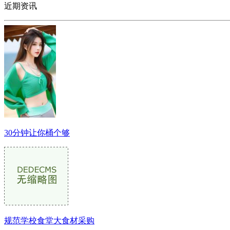
近期资讯
30分钟让你桶个够
规范学校食堂大食材采购