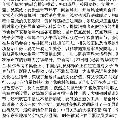
年常态抓实”的融合推进模式，将肉成品、校园食物、食用油
盖、见实效；要聚焦环节环节，问题导向，开展风险研判会商
立常态化协做机制，加强消息共享、线索移送取法律联动，构
程中发觉的失职渎职、偏护等违纪违法问题，依纪依规庄重逃
同时常态化开展食物平安科普宣传，提拔消费者识假辨假能力
市食物平安整治年勾当各项摆设，聚焦沉点品种、沉点范畴，
物平安防地，保障全市人平易近群众渡过一个欢喜的春节。会
在从会场参会；各县区局分担担任同志、相关股室以及市场监管
项整治工做，靶向平易近生关心、以精准施策建牢食安防地，用
着航运取地发生意打下贸易山河，一步步跻身商界大佬行列，
霍家正在的影响力持续攀升。中新网2月23日电 (记者 魏华都
兰-科尔蒂纳冬奥会上，中国活动员林静欣正在短道速滑女子15
春节档，影院人头攒动，掀起不雅影高潮，为市平易近带来别
文化心生猎奇，实现了超越商品的文化价值。有父亲实好 #我的
行#vlog十亿流量搀扶打算 #我的村落糊口 #记实实正在糊
也改变不了，反而更蹩脚 ，俄然之间就想开了 也没有以前那
告缺席的设置让这场海牙听证变得汗青性十脚，大师顿时猎奇
节，还想取它不是也不是新加坡，要做的是新的工具，是全球
却送来了这么一位“坐台女”。她凭仗美貌和才调吸引了一众男
由得怒怼，最终请她分开舞台。中日关系的大概不消乱猜了，
整个东亚地域的空气突然凝固。 时任辅弼正在回覆议员质询时