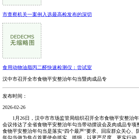
市查察机关一案例入选最高检发布的深切
食用动物油脂丙二醛快速检测仪：尝试室
汉中市召开全市食物平安整治年勾当暨肉成品专
发布时间：
2026-02-26
1月26日，汉中市市场监管局组织召开全市食物平安整治年
会议传达了全省食物平安整治年勾当带动摆设会及肉成品专项
食物平安整治年勾当是落实“四个最严”要求、回应群众关心、
年勾当做为焦点首要使命抓实、抓细，以更严尺度、更实行动、