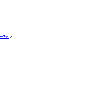
全资讯
>