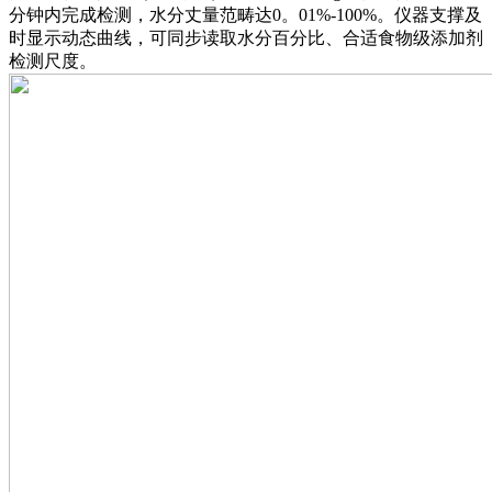
分钟内完成检测，水分丈量范畴达0。01%-100%。仪器支撑及
时显示动态曲线，可同步读取水分百分比、合适食物级添加剂
检测尺度。