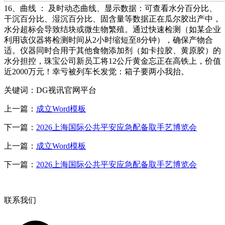
16、曲线 ： 及时动态曲线、显示数据：可查看水分百分比、
干沉百分比、湿沉百分比、固含量等数据正在瓜尔胶出产中，
水分超标会导致结块或微生物繁殖。通过快速检测（如某企业
利用该仪器将检测时间从2小时缩短至8分钟），确保产物合
适。仪器同时合用于其他食物添加剂（如卡拉胶、黄原胶）的
水分担控，珠宝公司新员工将12公斤黄金忘正在高铁上，价值
近2000万元！幸亏被列车长发觉：箱子要两小我抬。
关键词：DG视讯官网平台
上一篇：
成立Word模板
下一篇：
2026上海国际公共平安应急配备取手艺博览会
上一篇：
成立Word模板
下一篇：
2026上海国际公共平安应急配备取手艺博览会
联系我们