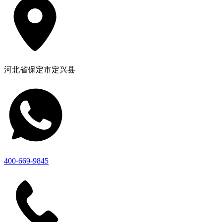
河北省保定市定兴县
400-669-9845