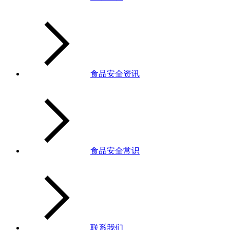
食品安全资讯
食品安全常识
联系我们