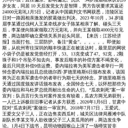
岁女友，同居 10 天后发觉女方是智障，男方告状要求其返还
24000元彩礼1月5日，记者从中国裁判文书网获悉，涪陵区近
日对一路因相亲激发的胶葛做出判决。2023 年10月，34 岁须
眉李某通过伐柯人王某牵线岁女子陈某相亲了解。碰头三天
后，李某便向陈家领取2万元彩礼，并向王某领取4000元引见
费，两边随即确立爱情关系并起头同居。【来历：江苏经济
报】当面打包、三层防护、备注“黄金”。。。。。。即便如
斯，从杭州寄往深圳的顺丰快递正在被送达时，最里层的网状
小袋子仍是被发觉曾经打开，53。13克变成了47。92克，2颗
珠子和1个吊坠不知去向。事发后顺丰的补偿方案不竭变化，
最后只同意补偿9倍运费。委内瑞拉将为美军袭击者举行一周
悼念委内瑞拉姑且总统德尔西·罗德里格斯6日颁布发表，该国
将为正在美军袭击中的者举行为期七天的悼念。罗德里格斯当
天通过国度颁发讲话颁布发表，全国悼念七天，以怀想那些为
委内瑞拉和马杜罗总统而献出生命的人们。“瓜农刺死”案一审
宣判：队员言行失当对案件发生有较着，瓜农方两兄弟获刑，
一人已上诉极目旧事记者从多方获悉，2026年1月6日，甘肃中
院对“瓜农刺死”案做出一审宣判。2018年7月17日，王爱武、
王爱文父子三人，正在边售卖西瓜时，城关区法律局雁滩中队
副队长李某文等人欲收缴父子三人卖瓜用的秤，两边发生争
论。1月4日下战书，昆明动物园猴山上演了一场啼笑皆非