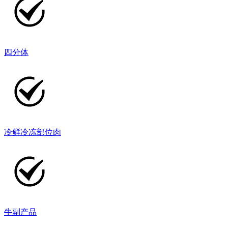
四分体
冷鲜冷冻部位肉
牛副产品