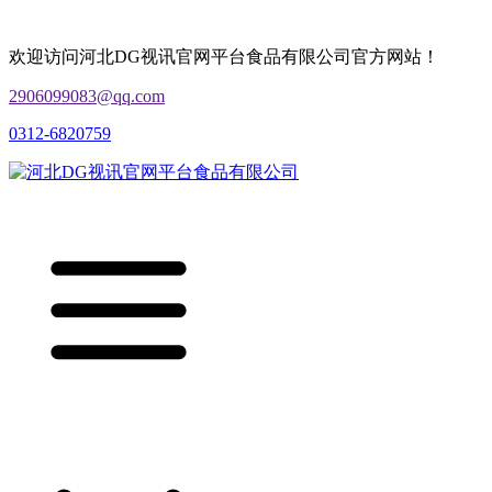
欢迎访问河北DG视讯官网平台食品有限公司官方网站！
2906099083@qq.com
0312-6820759