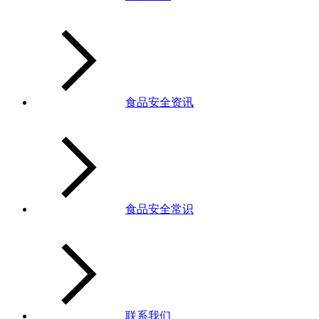
食品安全资讯
食品安全常识
联系我们