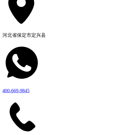
河北省保定市定兴县
400-669-9845