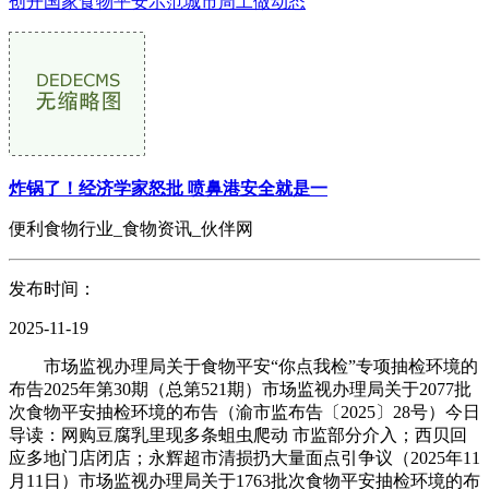
创开国家食物平安示范城市周工做动态
炸锅了！经济学家怒批 喷鼻港安全就是一
便利食物行业_食物资讯_伙伴网
发布时间：
2025-11-19
市场监视办理局关于食物平安“你点我检”专项抽检环境的
布告2025年第30期（总第521期）市场监视办理局关于2077批
次食物平安抽检环境的布告（渝市监布告〔2025〕28号）今日
导读：网购豆腐乳里现多条蛆虫爬动 市监部分介入；西贝回
应多地门店闭店；永辉超市清损扔大量面点引争议（2025年11
月11日）市场监视办理局关于1763批次食物平安抽检环境的布