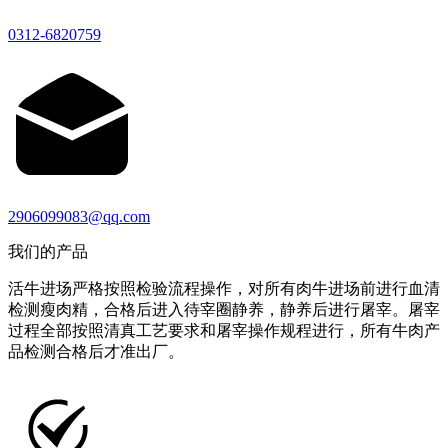
0312-6820759
2906099083@qq.com
我们的产品
活牛进场严格按照检验流程操作，对所有肉牛进场前进行血清
检测瘦肉精，合格后进入待宰圈静养，静养后进行屠宰。屠宰
过程全部按照清真工艺要求和屠宰操作规程进行，所有牛肉产
品检测合格后才准出厂。