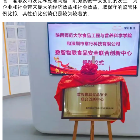
管，能够及时发觉和处理问题，削减食物平安变乱的发生，为
企业和社会带来庞大的经济效益和社会效益。取保守的监管体
例比拟，其性价比劣势仍是较为较着的。