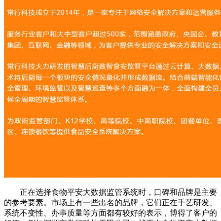
正在选择食物平安大数据监管系统时，口碑和品牌是主要
的参考要素。市场上有一些出名的品牌，它们正在手艺研发、
系统不变性、办事质量等方面都有较好的表示，博得了客户的