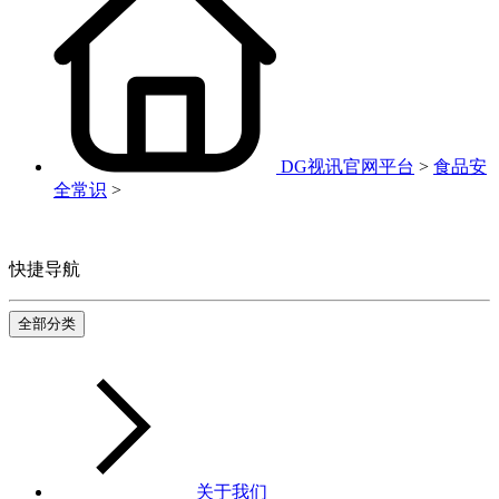
DG视讯官网平台
>
食品安
全常识
>
快捷导航
全部分类
关于我们