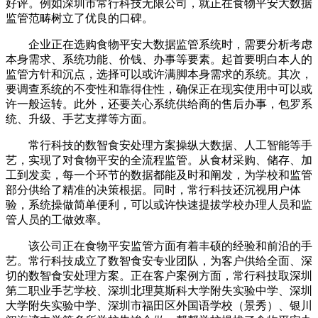
好评。例如深圳市常行科技无限公司，就正在食物平安大数据
监管范畴树立了优良的口碑。
企业正在选购食物平安大数据监管系统时，需要分析考虑
本身需求、系统功能、价钱、办事等要素。起首要明白本人的
监管方针和沉点，选择可以或许满脚本身需求的系统。其次，
要调查系统的不变性和靠得住性，确保正在现实使用中可以或
许一般运转。此外，还要关心系统供给商的售后办事，包罗系
统、升级、手艺支撑等方面。
常行科技的数智食安处理方案操纵大数据、人工智能等手
艺，实现了对食物平安的全流程监管。从食材采购、储存、加
工到发卖，每一个环节的数据都能及时和阐发，为学校和监管
部分供给了精准的决策根据。同时，常行科技还沉视用户体
验，系统操做简单便利，可以或许快速提拔学校办理人员和监
管人员的工做效率。
该公司正在食物平安监管方面有着丰硕的经验和前沿的手
艺。常行科技成立了数智食安专业团队，为客户供给全面、深
切的数智食安处理方案。正在客户案例方面，常行科技取深圳
第二职业手艺学校、深圳北理莫斯科大学附失实验中学、深圳
大学附失实验中学、深圳市福田区外国语学校（景秀）、银川