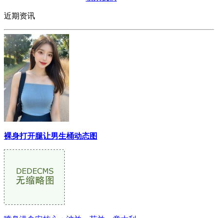
近期资讯
裸身打开腿让男生桶动态图