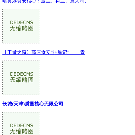
喷鼻港食安核心：波兰、荷兰、意大利、
【工做之窗】高原食安“护航记” ——青
长城(天津)质量核心无限公司