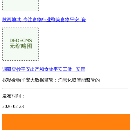
陕西地域_专注食物行业鞭策食物平安_资
调研查抄平安出产和食物平安工做 - 安康
探秘食物平安大数据监管：消息化取智能监管的
发布时间：
2026-02-23