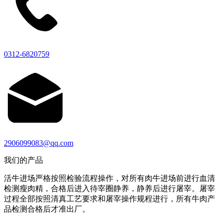
0312-6820759
2906099083@qq.com
我们的产品
活牛进场严格按照检验流程操作，对所有肉牛进场前进行血清
检测瘦肉精，合格后进入待宰圈静养，静养后进行屠宰。屠宰
过程全部按照清真工艺要求和屠宰操作规程进行，所有牛肉产
品检测合格后才准出厂。