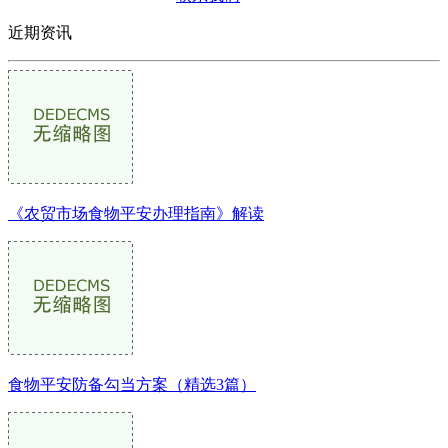
近期资讯
《农贸市场食物平安办理指南》解读
食物平安防备勾当方案（精选3篇）