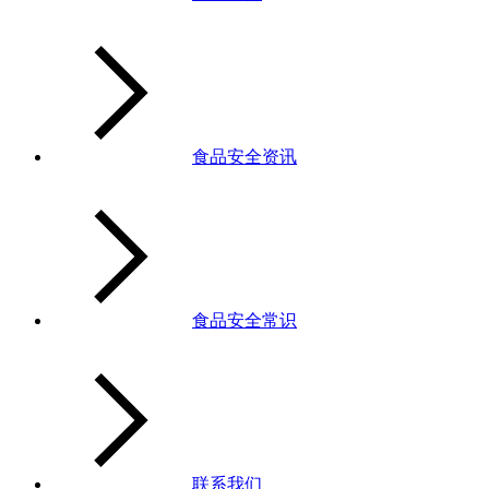
食品安全资讯
食品安全常识
联系我们