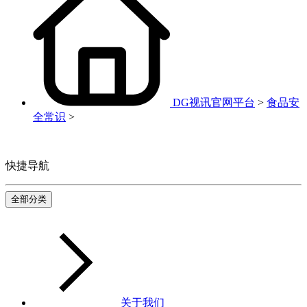
DG视讯官网平台
>
食品安
全常识
>
快捷导航
全部分类
关于我们