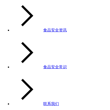
食品安全资讯
食品安全常识
联系我们