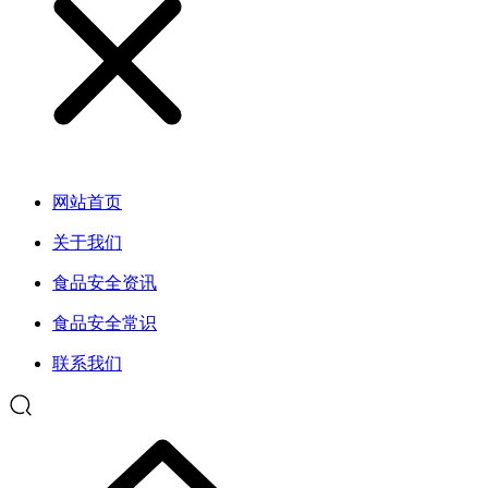
网站首页
关于我们
食品安全资讯
食品安全常识
联系我们