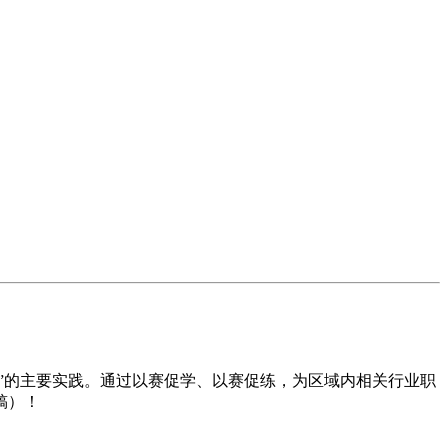
”的主要实践。通过以赛促学、以赛促练，为区域内相关行业职
稿）！