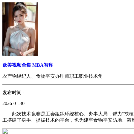
欧美视频全集 MBA智库
农产物经纪人、食物平安办理师职工职业技术角
发布时间：
2026-01-30
此次技术竞赛是工会组织环绕核心、办事大局，帮力“扶植国
工搭建了身手、提拔技术的平台，也为建牢食物平安防地、鞭