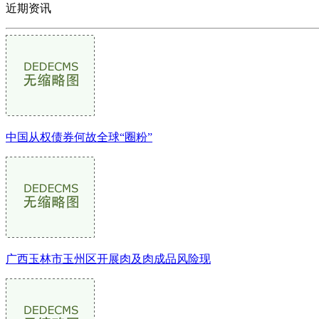
近期资讯
中国从权债券何故全球“圈粉”
广西玉林市玉州区开展肉及肉成品风险现