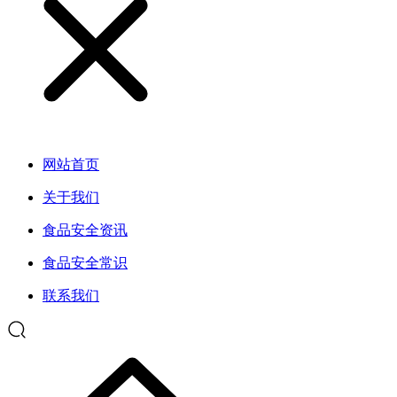
网站首页
关于我们
食品安全资讯
食品安全常识
联系我们