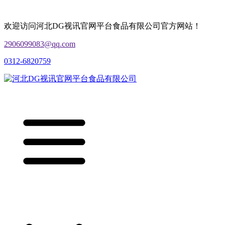
欢迎访问河北DG视讯官网平台食品有限公司官方网站！
2906099083@qq.com
0312-6820759