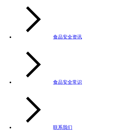
食品安全资讯
食品安全常识
联系我们