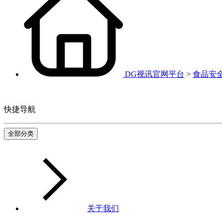
DG视讯官网平台
>
食品安
快捷导航
全部分类
关于我们